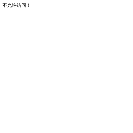
不允许访问！